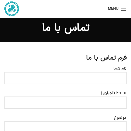
MENU
تماس با ما
فرم تماس با ما
نام شما
Email (اجباری)
موضوع