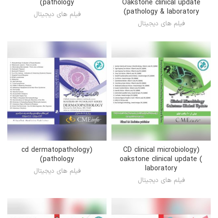
(pathology
Oakstone clinical update
(pathology & laboratory
فیلم های دیجیتال
فیلم های دیجیتال
(cd dermatopathology
(CD clinical microbiology
(pathology
oakstone clinical update (
laboratory
فیلم های دیجیتال
فیلم های دیجیتال