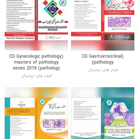
(CD Gynecologic pathology
(CD Gastrointestinal
masters of pathology
(pathology
series 2018 (pathology
فیلم های دیجیتال
فیلم های دیجیتال