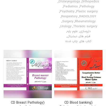
,
Otolaryngology
,
Orthopedics
,
Pediatrics
,
Pathology
,
Psychiatry
,
Plastic surgery
,
Respiratory
,
RADIOLOGY
,
Surgery
,
Rheumatology
,
Urology
,
Thoracic surgery
داروسازی
,
علوم پایه
,
فیلم های دیجیتال
,
کتاب های چاپ شده
(CD Breast Pathology
(CD Blood banking