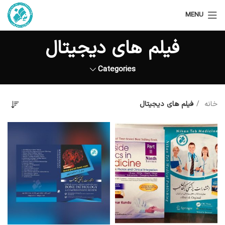
MENU
فیلم های دیجیتال
Categories
خانه
فیلم های دیجیتال