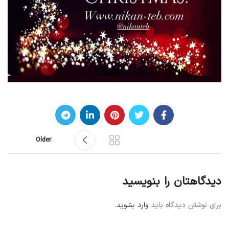
Older
دیدگاهتان را بنویسید
برای نوشتن دیدگاه باید
وارد بشوید
.