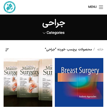
MENU
جراحی
Categories
خانه
محصولات برچسب خورده “جراحی”