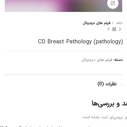
Click to enlarge
خانه
فیلم های دیجیتال
(CD Breast Pathology (pathology
دسته:
فیلم های دیجیتال
نظرات (0)
د و بررسی‌ها
ز بررسی‌ای ثبت نشده است.