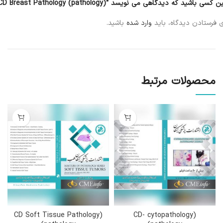
 کسی باشید که دیدگاهی می نویسد “(CD Breast Pathology (pathology”
ی فرستادن دیدگاه، باید
وارد شده
باشید.
محصولات مرتبط
(CD Soft Tissue Pathology
(CD- cytopathology