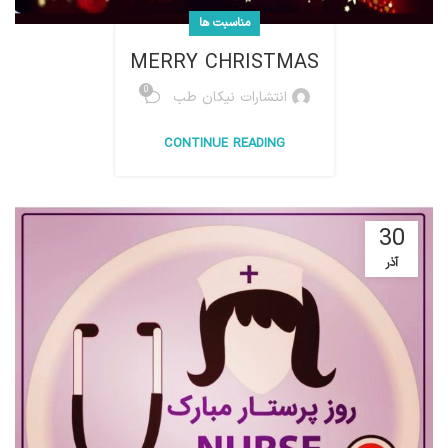
مناسبت ها
MERRY CHRISTMAS
0
انتشارات نیکان طب
CONTINUE READING
30
آذر