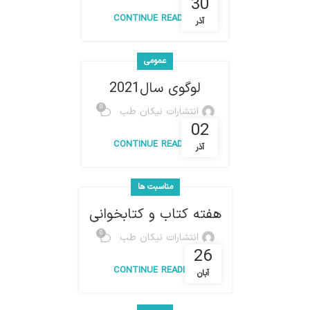
30
CONTINUE READING
آذر
عمومی
لوگوی سال2021
0
انتشارات نیکان طب
02
CONTINUE READING
آذر
مناسبت ها
هفته کتاب و کتابخوانی
0
انتشارات نیکان طب
26
CONTINUE READING
آبان