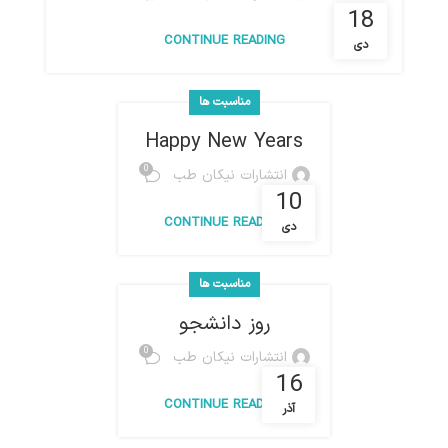
18
CONTINUE READING
دی
مناسبت ها
Happy New Years
0
انتشارات نیکان طب
10
CONTINUE READING
دی
مناسبت ها
روز دانشجو
0
انتشارات نیکان طب
16
CONTINUE READING
آذر